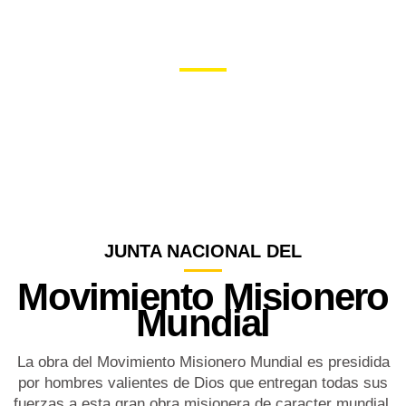
OFICIALES NACIONALES
HOME
OFICIALES NACIONALES
JUNTA NACIONAL DEL
Movimiento Misionero
Mundial
La obra del Movimiento Misionero Mundial es presidida
por hombres valientes de Dios que entregan todas sus
fuerzas a esta gran obra misionera de caracter mundial,